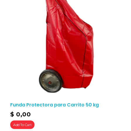
Funda Protectora para Carrito 50 kg
$
0,00
Add To Cart