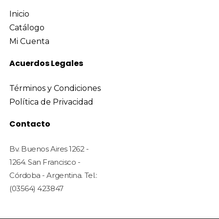
Inicio
Catálogo
Mi Cuenta
Acuerdos Legales
Términos y Condiciones
Política de Privacidad
Contacto
Bv. Buenos Aires 1262 -
1264. San Francisco -
Córdoba - Argentina. Tel.:
(03564) 423847