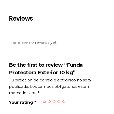
Reviews
There are no reviews yet.
Be the first to review “Funda
Protectora Exterior 10 kg”
Tu dirección de correo electrónico no será
publicada.
Los campos obligatorios están
marcados con
*
Your rating
*