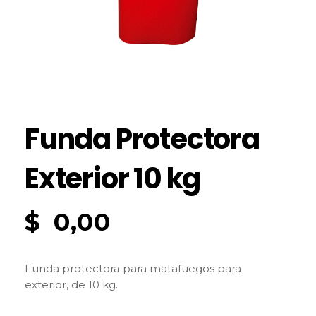
Funda Protectora
Exterior 10 kg
$
0,00
Funda protectora para matafuegos para
exterior, de 10 kg.