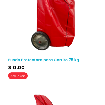
Funda Protectora para Carrito 75 kg
$
0,00
Add To Cart