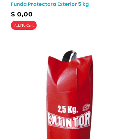
Funda Protectora Exterior 5 kg
$
0,00
Add To Cart