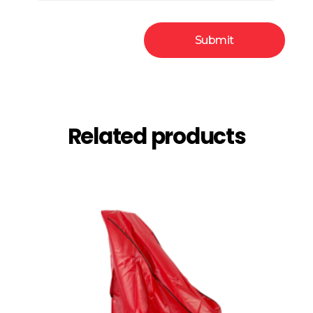
Related products