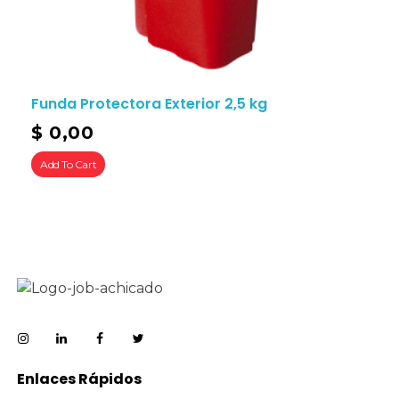
Funda Protectora Exterior 2,5 kg
$
0,00
Add To Cart
Enlaces Rápidos