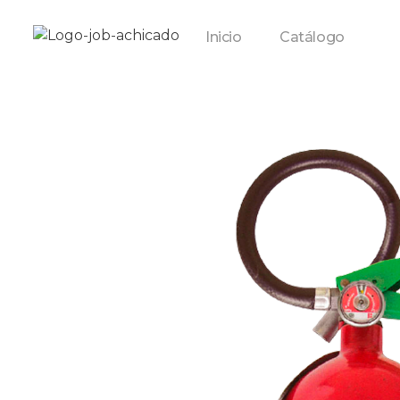
Inicio
Catálogo