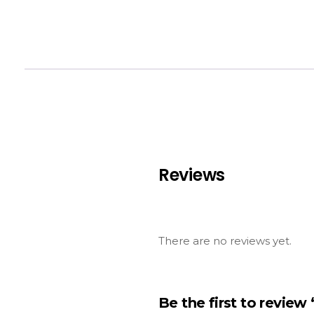
Reviews
There are no reviews yet.
Be the first to revie