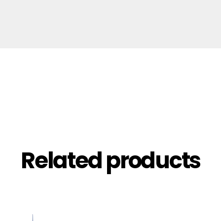
Related products