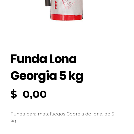
Funda Lona
Georgia 5 kg
$
0,00
Funda para matafuegos Georgia de lona, de 5
kg.