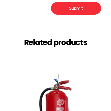
Related products