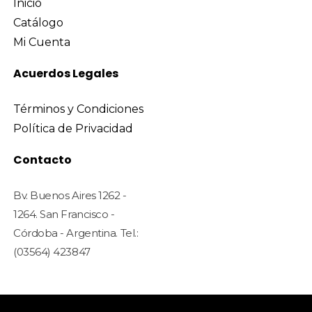
Inicio
Catálogo
Mi Cuenta
Acuerdos Legales
Términos y Condiciones
Política de Privacidad
Contacto
Bv. Buenos Aires 1262 -
1264. San Francisco -
Córdoba - Argentina. Tel.:
(03564) 423847