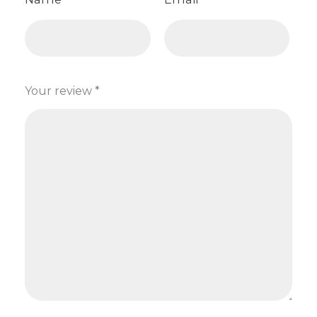
Your review
*