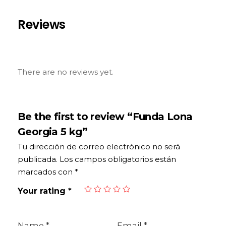
Reviews
There are no reviews yet.
Be the first to review “Funda Lona
Georgia 5 kg”
Tu dirección de correo electrónico no será
publicada.
Los campos obligatorios están
marcados con
*
Your rating
*
Name
*
Email
*