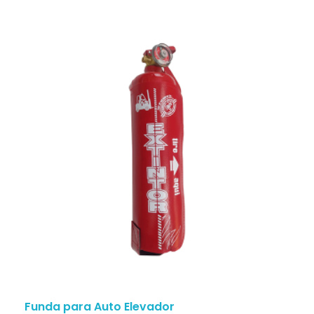
Funda para Auto Elevador