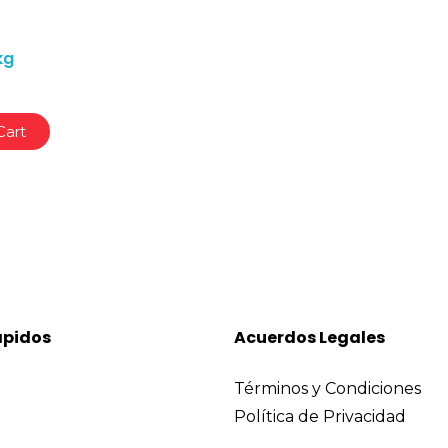
kg
Cart
ápidos
Acuerdos Legales
Términos y Condiciones
Política de Privacidad