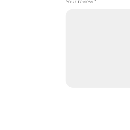
Your review
*