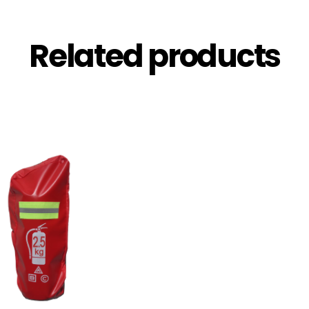
Related products