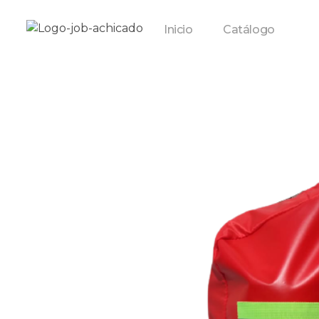
Inicio
Catálogo