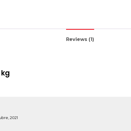
Reviews (1)
 kg
ubre, 2021