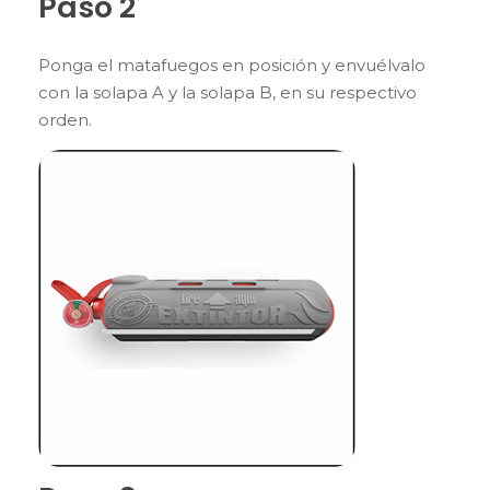
Paso 2
Ponga el matafuegos en posición y envuélvalo
con la solapa A y la solapa B, en su respectivo
orden.