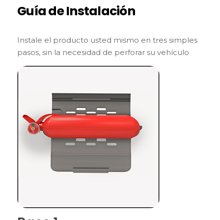
Guía de Instalación
Instale el producto usted mismo en tres simples
pasos, sin la necesidad de perforar su vehículo