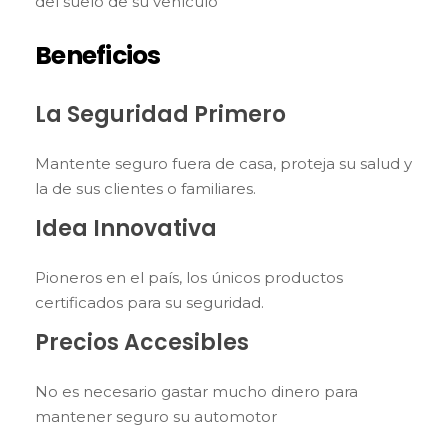
del suelo de su vehículo
Beneficios
La Seguridad Primero
Mantente seguro fuera de casa, proteja su salud y
la de sus clientes o familiares.
Idea Innovativa
Pioneros en el país, los únicos productos
certificados para su seguridad.
Precios Accesibles
No es necesario gastar mucho dinero para
mantener seguro su automotor