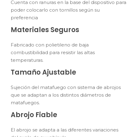
Cuenta con ranuras en la base del dispositivo para
poder colocarlo con tornillos según su
preferencia
Materiales Seguros
Fabricado con polietileno de baja
combustibilidad para resistir las altas
temperaturas.
Tamaño Ajustable
Sujeción del matafuego con sistema de abrojos
que se adaptan a los distintos diámetros de
matafuegos.
Abrojo Fiable
El abrojo se adapta a las diferentes variaciones