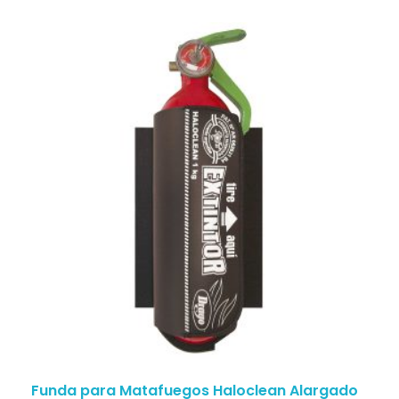
Funda para Matafuegos Haloclean Alargado