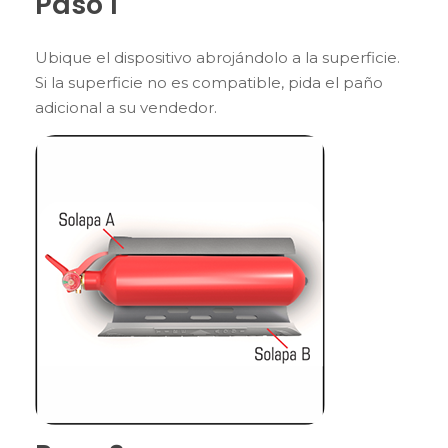
Paso 1
Ubique el dispositivo abrojándolo a la superficie.
Si la superficie no es compatible, pida el paño
adicional a su vendedor.