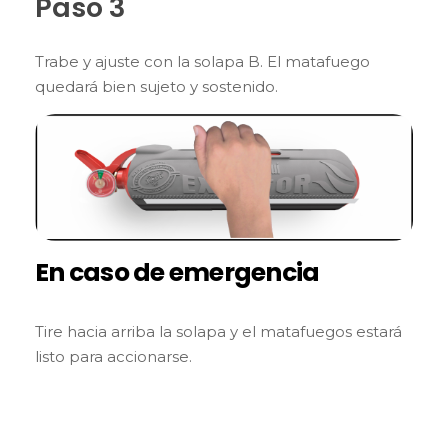
Paso 3
Trabe y ajuste con la solapa B. El matafuego
quedará bien sujeto y sostenido.
En caso de emergencia
Tire hacia arriba la solapa y el matafuegos estará
listo para accionarse.