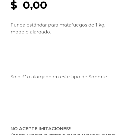
$
0,00
Funda estándar para matafuegos de 1 kg,
modelo alargado.
Solo 3″ o alargado en este tipo de Soporte.
NO ACEPTE IMITACIONES!!