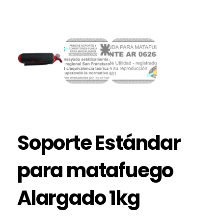
Soporte Estándar
para matafuego
Alargado 1kg