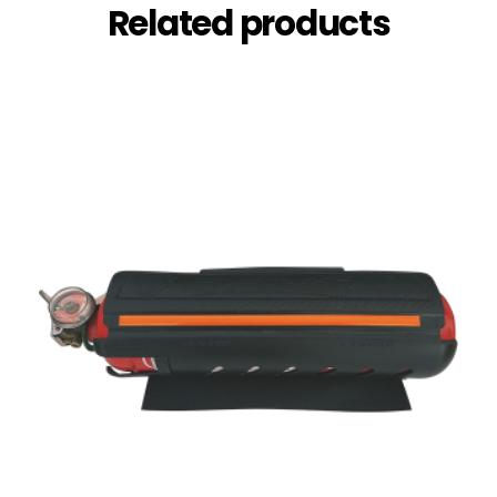
Related products