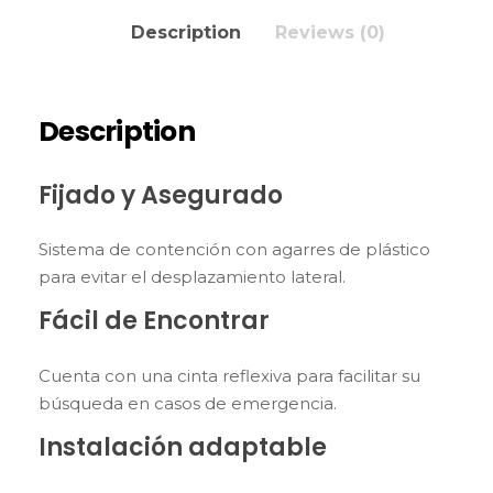
Description
Reviews (0)
Description
Fijado y Asegurado
Sistema de contención con agarres de plástico
para evitar el desplazamiento lateral.
Fácil de Encontrar
Cuenta con una cinta reflexiva para facilitar su
búsqueda en casos de emergencia.
Instalación adaptable