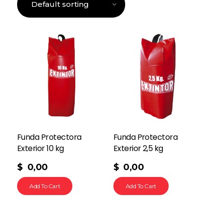
Funda Protectora
Funda Protectora
Exterior 10 kg
Exterior 2,5 kg
$
0,00
$
0,00
Add To Cart
Add To Cart