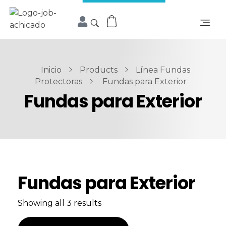
Inicio
Products
Línea Fundas
Protectoras
Fundas para Exterior
Fundas para Exterior
Fundas para Exterior
Showing all 3 results