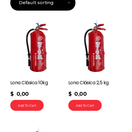
Lona Clásica 10kg
Lona Clásica 2,5 kg
$
0,00
$
0,00
Add To Cart
Add To Cart