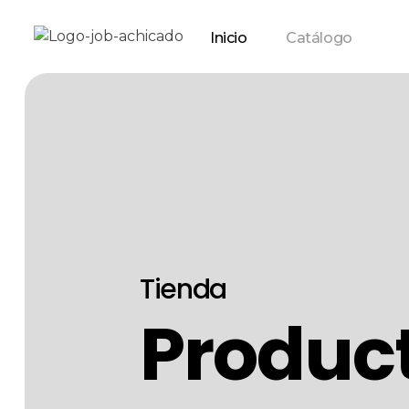
Inicio
Catálogo
Tienda
Produc