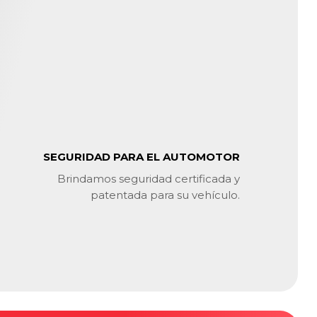
SEGURIDAD PARA EL AUTOMOTOR
Brindamos seguridad certificada y
patentada para su vehículo.