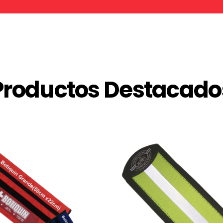
Productos Destacado